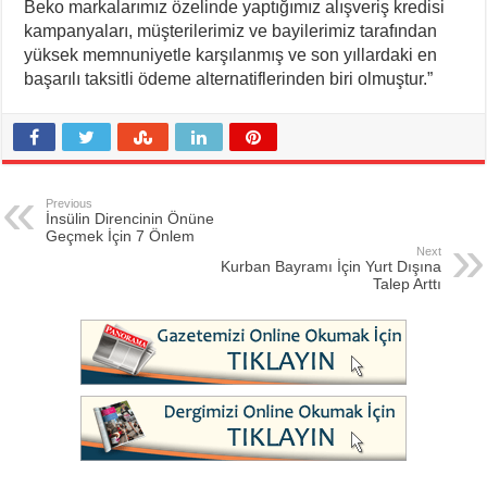
Beko markalarımız özelinde yaptığımız alışveriş kredisi
kampanyaları, müşterilerimiz ve bayilerimiz tarafından
yüksek memnuniyetle karşılanmış ve son yıllardaki en
başarılı taksitli ödeme alternatiflerinden biri olmuştur.”
Previous
İnsülin Direncinin Önüne
Geçmek İçin 7 Önlem
Next
Kurban Bayramı İçin Yurt Dışına
Talep Arttı