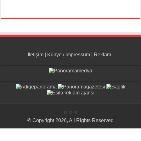
İletişim
|
Künye / Impressum
|
Reklam
|
© Copyright 2026, All Rights Reserved