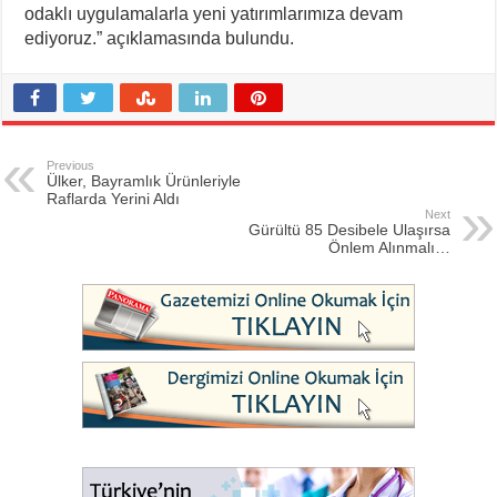
odaklı uygulamalarla yeni yatırımlarımıza devam
ediyoruz.” açıklamasında bulundu.
Previous
Ülker, Bayramlık Ürünleriyle
Raflarda Yerini Aldı
Next
Gürültü 85 Desibele Ulaşırsa
Önlem Alınmalı…