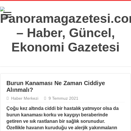
Burun Kanaması Ne Zaman Ciddiye
Alınmalı?
Haber Merkezi
9 Temmuz 2021
Çoğu kez altında ciddi bir hastalık yatmıyor olsa da
burun kanaması korku ve kaygıyı beraberinde
getiren ve sık rastlanan bir sağlık sorunudur.
Özellikle havanın kuruduğu ve alerjik yakınmaların