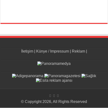
İletişim
|
Künye / Impressum
|
Reklam
|
© Copyright 2026, All Rights Reserved