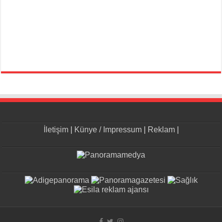
İletişim
|
Künye / Impressum
|
Reklam
|