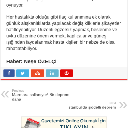
oynuyor.
Her hastalıkta olduğu gibi ilaç kullanımına ek olarak
günlük alışkanlıklarda yapılacak değişikliklerle şikayetler
hafifleyebiliyor. Düzenli egzersiz yapmak, beslenme ve
uyku düzenine önem vermek, kaplıcalar ve güneş
ışığından faydalanmak hasta kişileri bir nebze de olsa
rahatlatabiliyor.
Haber: Neşe ÖZELÇİ
Previous
Marmara sallanıyor! Bir deprem
daha
Next
İstanbul’da şiddetli deprem