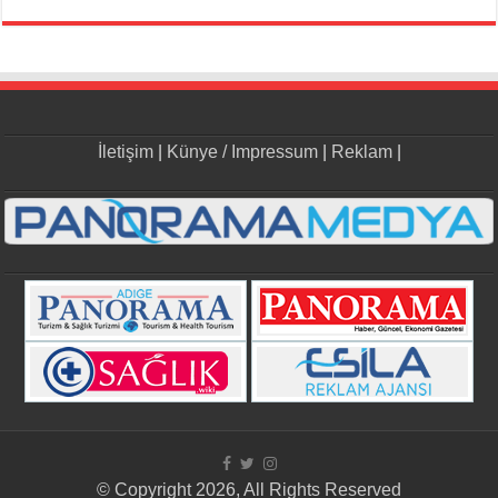
İletişim
|
Künye / Impressum
|
Reklam
|
© Copyright 2026, All Rights Reserved