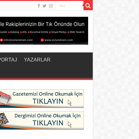
PORTAJ
YAZARLAR