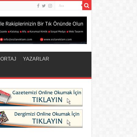
ORTAJ
YAZARLAR