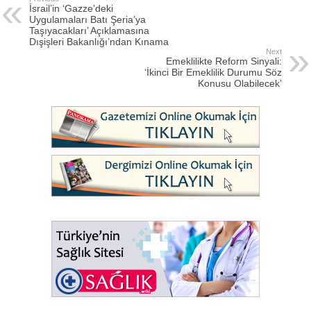
İsrail’in ‘Gazze’deki
Uygulamaları Batı Şeria’ya
Taşıyacakları’ Açıklamasına
Dışişleri Bakanlığı’ndan Kınama
Next
Emeklilikte Reform Sinyali:
‘İkinci Bir Emeklilik Durumu Söz
Konusu Olabilecek’