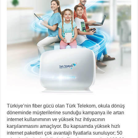
Türkiye’nin fiber gücü olan Türk Telekom, okula dönüş
döneminde müşterilerine sunduğu kampanya ile artan
internet kullanımının ve yüksek hız ihtiyacının
karşılanmasını amaçlıyor. Bu kapsamda yüksek hızlı
internet paketleri çok avantajlı fiyatlarla sunuluyor; 50