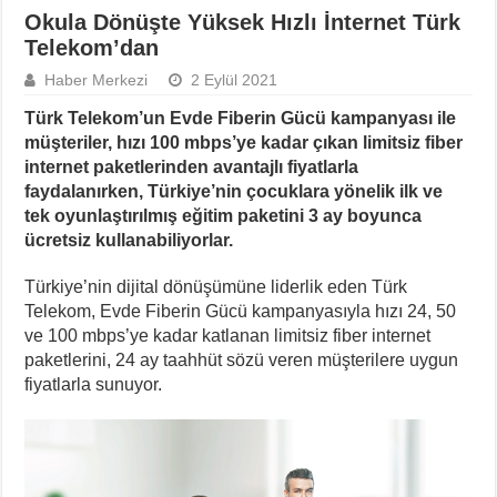
Okula Dönüşte Yüksek Hızlı İnternet Türk
Telekom’dan
Haber Merkezi
2 Eylül 2021
Türk Telekom’un Evde Fiberin Gücü kampanyası ile
müşteriler, hızı 100 mbps’ye kadar çıkan limitsiz fiber
internet paketlerinden avantajlı fiyatlarla
faydalanırken, Türkiye’nin çocuklara yönelik ilk ve
tek oyunlaştırılmış eğitim paketini 3 ay boyunca
ücretsiz kullanabiliyorlar.
Türkiye’nin dijital dönüşümüne liderlik eden Türk
Telekom, Evde Fiberin Gücü kampanyasıyla hızı 24, 50
ve 100 mbps’ye kadar katlanan limitsiz fiber internet
paketlerini, 24 ay taahhüt sözü veren müşterilere uygun
fiyatlarla sunuyor.