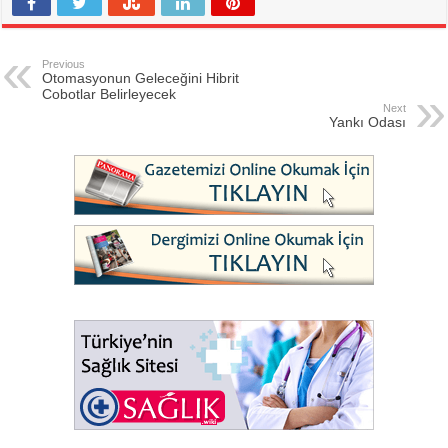
Previous
Otomasyonun Geleceğini Hibrit
Cobotlar Belirleyecek
Next
Yankı Odası