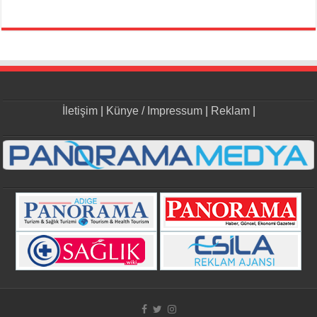
İletişim
|
Künye / Impressum
|
Reklam
|