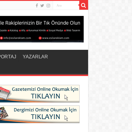
PORTAJ
YAZARLAR