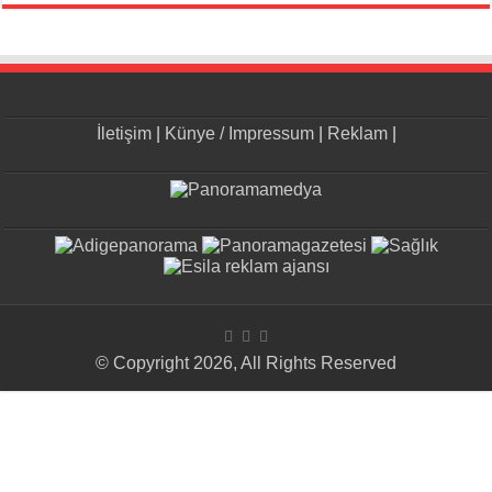
İletişim
|
Künye / Impressum
|
Reklam
|
© Copyright 2026, All Rights Reserved