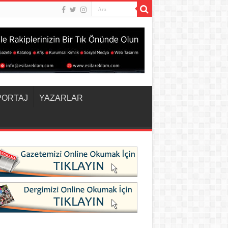
PORTAJ
YAZARLAR