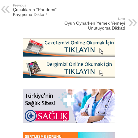
Previous
Çocuklarda “Pandemi”
Kaygısına Dikkat!
Next
Oyun Oynarken Yemek Yemeyi
Unutuyorsa Dikkat!