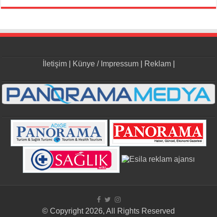
İletişim
|
Künye / Impressum
|
Reklam
|
© Copyright 2026, All Rights Reserved