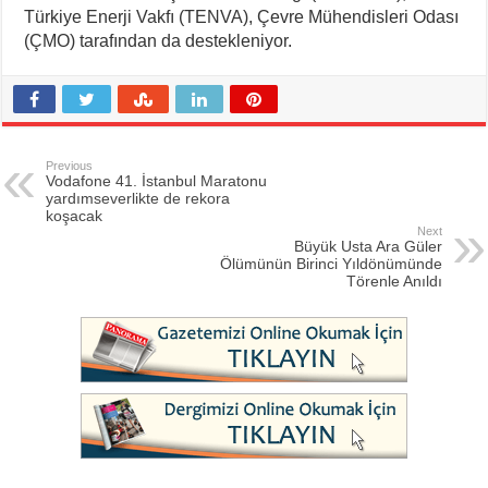
Türkiye Enerji Vakfı (TENVA), Çevre Mühendisleri Odası
(ÇMO) tarafından da destekleniyor.
Previous
Vodafone 41. İstanbul Maratonu
yardımseverlikte de rekora
koşacak
Next
Büyük Usta Ara Güler
Ölümünün Birinci Yıldönümünde
Törenle Anıldı