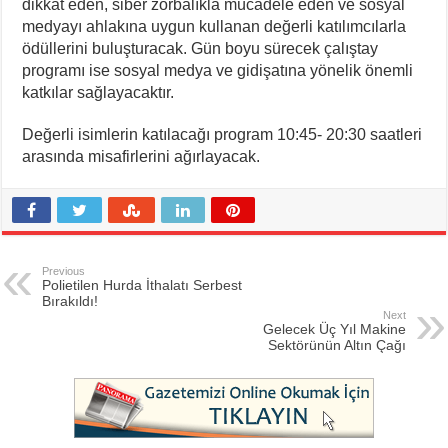
dikkat eden, siber zorbalıkla mücadele eden ve sosyal
medyayı ahlakına uygun kullanan değerli katılımcılarla
ödüllerini buluşturacak. Gün boyu sürecek çalıştay
programı ise sosyal medya ve gidişatına yönelik önemli
katkılar sağlayacaktır.
Değerli isimlerin katılacağı program 10:45- 20:30 saatleri
arasında misafirlerini ağırlayacak.
Previous
Polietilen Hurda İthalatı Serbest
Bırakıldı!
Next
Gelecek Üç Yıl Makine
Sektörünün Altın Çağı