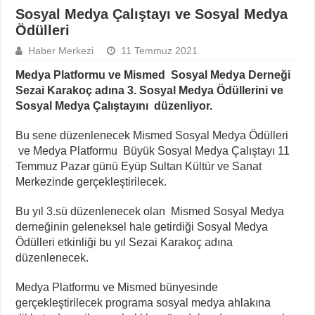
Sosyal Medya Çalıştayı ve Sosyal Medya
Ödülleri
Haber Merkezi
11 Temmuz 2021
Medya Platformu ve
Mismed Sosyal Medya Derneği
Sezai Karakoç adına 3. Sosyal Medya Ödüllerini ve
Sosyal Medya Çalıştayını düzenliyor.
Bu sene düzenlenecek Mismed Sosyal Medya Ödülleri
ve Medya Platformu Büyük Sosyal Medya Çalıştayı 11
Temmuz Pazar günü Eyüp Sultan Kültür ve Sanat
Merkezinde gerçekleştirilecek.
Bu yıl 3.sü düzenlenecek olan Mismed Sosyal Medya
derneğinin geleneksel hale getirdiği Sosyal Medya
Ödülleri etkinliği bu yıl Sezai Karakoç adına
düzenlenecek.
Medya Platformu ve Mismed bünyesinde
gerçekleştirilecek programa sosyal medya ahlakına